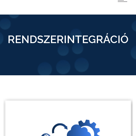
RENDSZERINTEGRÁCIÓ